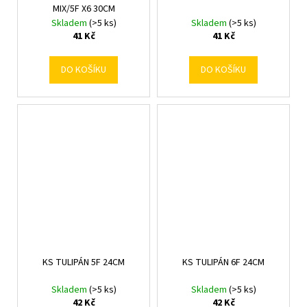
MIX/5F X6 30CM
Skladem
(>5 ks)
Skladem
(>5 ks)
41 Kč
41 Kč
DO KOŠÍKU
DO KOŠÍKU
KS TULIPÁN 5F 24CM
KS TULIPÁN 6F 24CM
Skladem
(>5 ks)
Skladem
(>5 ks)
42 Kč
42 Kč