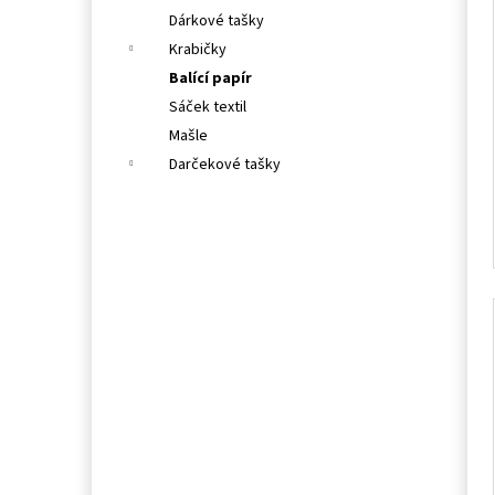
Dárkové tašky
Krabičky
Balící papír
Sáček textil
Mašle
Darčekové tašky