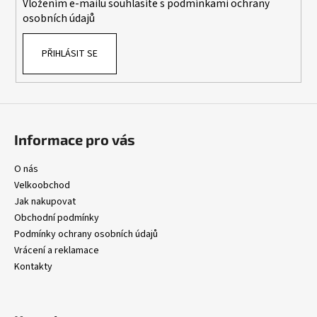
Vložením e-mailu souhlasíte s
podmínkami ochrany
osobních údajů
PŘIHLÁSIT SE
Informace pro vás
O nás
Velkoobchod
Jak nakupovat
Obchodní podmínky
Podmínky ochrany osobních údajů
Vrácení a reklamace
Kontakty