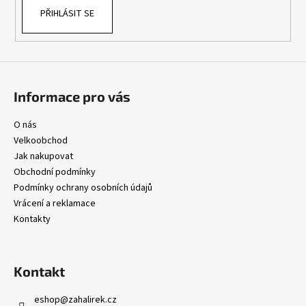
PŘIHLÁSIT SE
Informace pro vás
O nás
Velkoobchod
Jak nakupovat
Obchodní podmínky
Podmínky ochrany osobních údajů
Vrácení a reklamace
Kontakty
Kontakt
eshop
@
zahalirek.cz