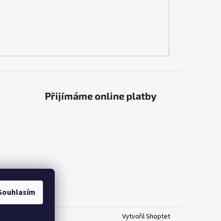
Přijímáme online platby
Souhlasím
Vytvořil Shoptet