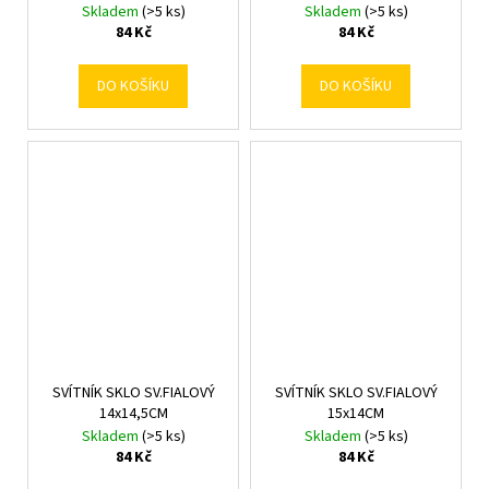
Skladem
(>5 ks)
Skladem
(>5 ks)
84 Kč
84 Kč
DO KOŠÍKU
DO KOŠÍKU
SVÍTNÍK SKLO SV.FIALOVÝ
SVÍTNÍK SKLO SV.FIALOVÝ
14x14,5CM
15x14CM
Skladem
(>5 ks)
Skladem
(>5 ks)
84 Kč
84 Kč