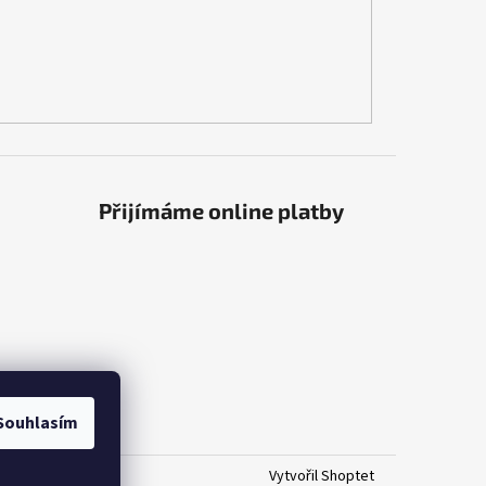
Přijímáme online platby
Souhlasím
Vytvořil Shoptet