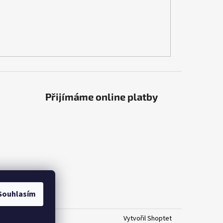
Přijímáme online platby
Souhlasím
Vytvořil Shoptet