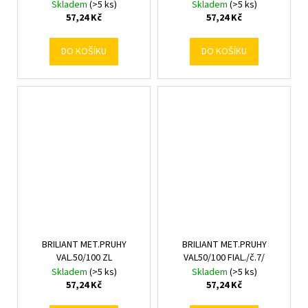
Skladem
(>5 ks)
Skladem
(>5 ks)
57,24 Kč
57,24 Kč
DO KOŠÍKU
DO KOŠÍKU
BRILIANT MET.PRUHY
BRILIANT MET.PRUHY
VAL.50/100 ZL
VAL50/100 FIAL./č.7/
Skladem
(>5 ks)
Skladem
(>5 ks)
57,24 Kč
57,24 Kč