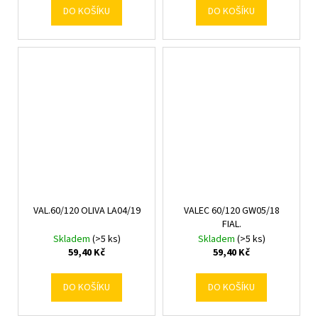
DO KOŠÍKU
DO KOŠÍKU
VAL.60/120 OLIVA LA04/19
VALEC 60/120 GW05/18
FIAL.
Skladem
(>5 ks)
Skladem
(>5 ks)
59,40 Kč
59,40 Kč
DO KOŠÍKU
DO KOŠÍKU