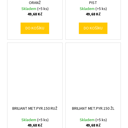
ORANŽ
PIST
Skladem
(>5 ks)
Skladem
(>5 ks)
49,68 Kč
49,68 Kč
DO KOŠÍKU
DO KOŠÍKU
BRILIANT MET.PYR.150 RUŽ
BRILIANT MET.PYR.150 ŽL
Skladem
(>5 ks)
Skladem
(>5 ks)
49,68 Kč
49,68 Kč