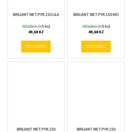
BRILIANT MET.PYR.150 LILA
BRILIANT MET.PYR.150 MO
Skladem
(>5 ks)
Skladem
(>5 ks)
49,68 Kč
49,68 Kč
DO KOŠÍKU
DO KOŠÍKU
BRILIANT MET.PYR.150
BRILIANT MET.PYR.150