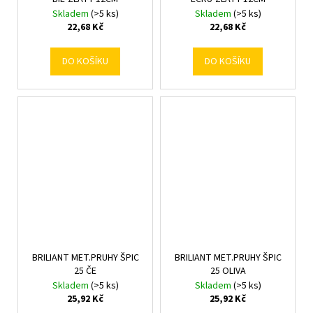
Skladem
(>5 ks)
Skladem
(>5 ks)
22,68 Kč
22,68 Kč
DO KOŠÍKU
DO KOŠÍKU
BRILIANT MET.PRUHY ŠPIC
BRILIANT MET.PRUHY ŠPIC
25 ČE
25 OLIVA
Skladem
(>5 ks)
Skladem
(>5 ks)
25,92 Kč
25,92 Kč