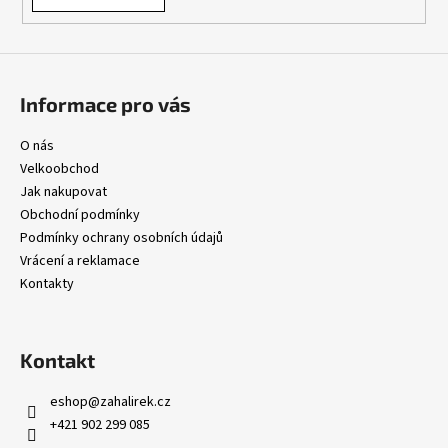
Informace pro vás
O nás
Velkoobchod
Jak nakupovat
Obchodní podmínky
Podmínky ochrany osobních údajů
Vrácení a reklamace
Kontakty
Kontakt
eshop
@
zahalirek.cz
+421 902 299 085