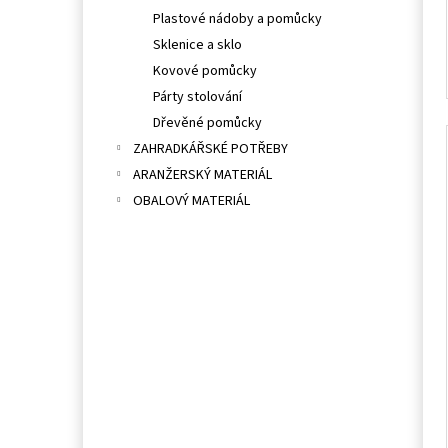
Plastové nádoby a pomůcky
Sklenice a sklo
Kovové pomůcky
Párty stolování
Dřevěné pomůcky
ZAHRADKÁŘSKÉ POTŘEBY
ARANŽERSKÝ MATERIÁL
OBALOVÝ MATERIÁL