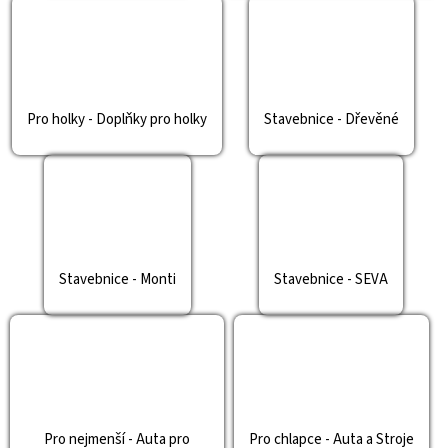
Pro holky - Doplňky pro holky
Stavebnice - Dřevěné
Stavebnice - Monti
Stavebnice - SEVA
Pro nejmenší - Auta pro
Pro chlapce - Auta a Stroje