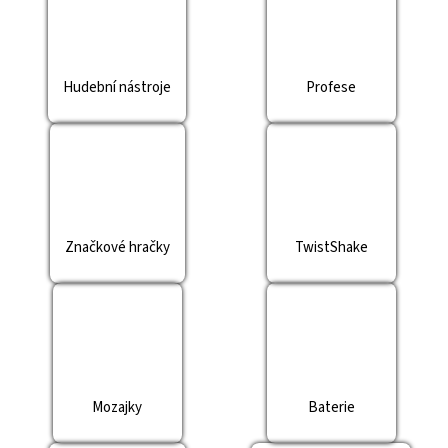
Hudební nástroje
Profese
Značkové hračky
TwistShake
Mozajky
Baterie