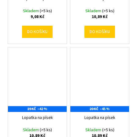
Skladem
(>5 ks)
Skladem
(>5 ks)
9,08 Kč
10,89 Kč
DO KOŠÍKU
DO KOŠÍKU
19 KČ
–42 %
20 KČ
–45 %
Lopatka na písek
Lopatka na písek
Skladem
(>5 ks)
Skladem
(>5 ks)
10,89 Kč
10,89 Kč