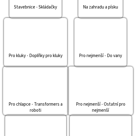
Stavebnice - Skládačky
Na zahradu a písku
Pro kluky - Doplňky pro kluky
Pro nejmenší - Do vany
Pro chlapce - Transformers a
Pro nejmenší - Ostatní pro
roboti
nejmenší