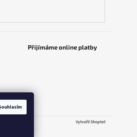
Přijímáme online platby
Souhlasím
Vytvořil Shoptet