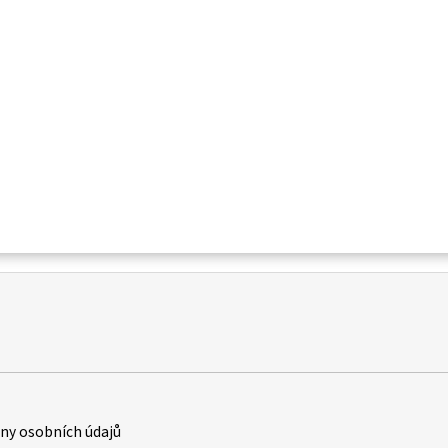
y osobních údajů