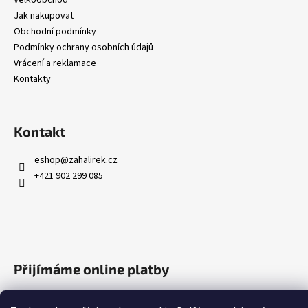
Jak nakupovat
Obchodní podmínky
Podmínky ochrany osobních údajů
Vrácení a reklamace
Kontakty
Kontakt
eshop
@
zahalirek.cz
+421 902 299 085
Přijímáme online platby