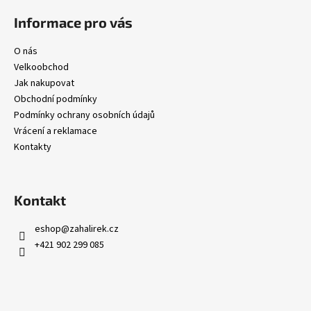
Informace pro vás
O nás
Velkoobchod
Jak nakupovat
Obchodní podmínky
Podmínky ochrany osobních údajů
Vrácení a reklamace
Kontakty
Kontakt
eshop
@
zahalirek.cz
+421 902 299 085