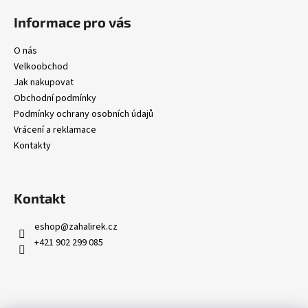
Informace pro vás
O nás
Velkoobchod
Jak nakupovat
Obchodní podmínky
Podmínky ochrany osobních údajů
Vrácení a reklamace
Kontakty
Kontakt
eshop
@
zahalirek.cz
+421 902 299 085