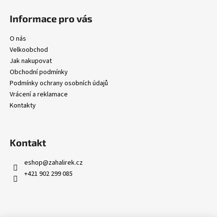
Informace pro vás
O nás
Velkoobchod
Jak nakupovat
Obchodní podmínky
Podmínky ochrany osobních údajů
Vrácení a reklamace
Kontakty
Kontakt
eshop
@
zahalirek.cz
+421 902 299 085