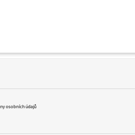
y osobních údajů