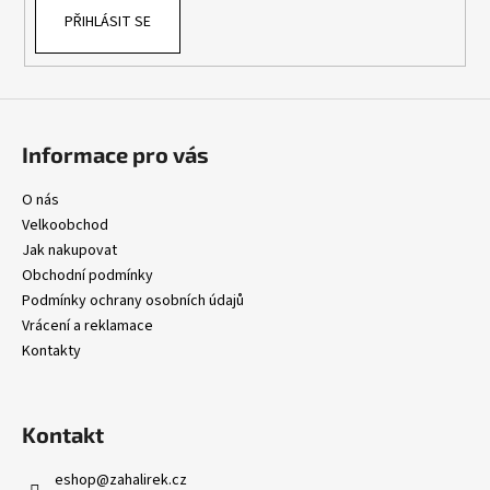
PŘIHLÁSIT SE
Informace pro vás
O nás
Velkoobchod
Jak nakupovat
Obchodní podmínky
Podmínky ochrany osobních údajů
Vrácení a reklamace
Kontakty
Kontakt
eshop
@
zahalirek.cz