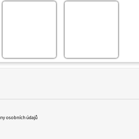
y osobních údajů