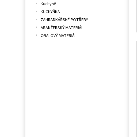
Kuchyně
KUCHYŇKA
ZAHRADKÁŘSKÉ POTŘEBY
ARANŽERSKÝ MATERIÁL
OBALOVÝ MATERIÁL