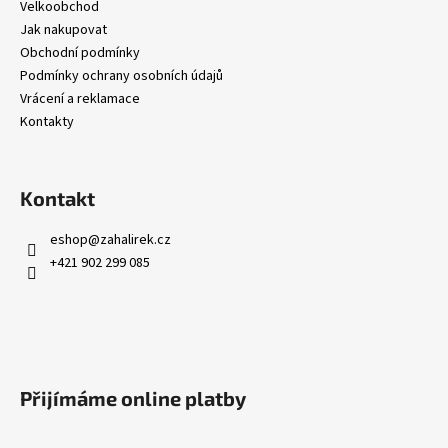
Velkoobchod
Jak nakupovat
Obchodní podmínky
Podmínky ochrany osobních údajů
Vrácení a reklamace
Kontakty
Kontakt
eshop
@
zahalirek.cz
+421 902 299 085
Přijímáme online platby