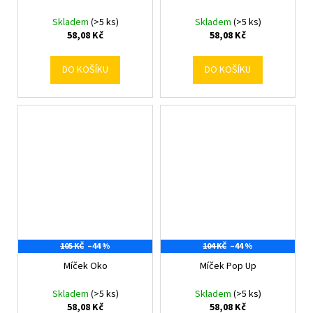
Skladem
(>5 ks)
Skladem
(>5 ks)
58,08 Kč
58,08 Kč
DO KOŠÍKU
DO KOŠÍKU
105 KČ
–44 %
104 KČ
–44 %
Míček Oko
Míček Pop Up
Skladem
(>5 ks)
Skladem
(>5 ks)
58,08 Kč
58,08 Kč