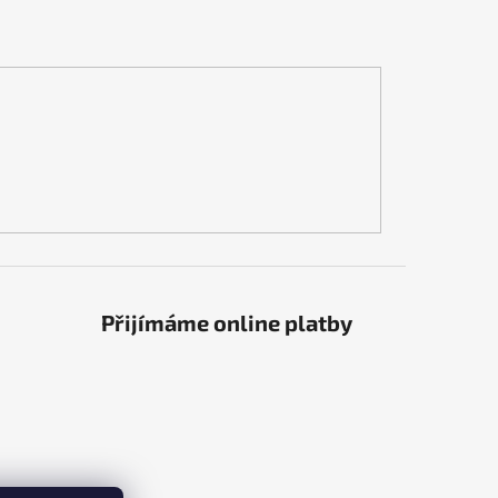
Přijímáme online platby