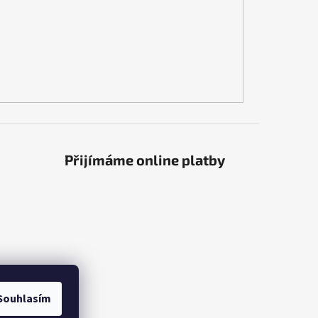
Přijímáme online platby
Souhlasím