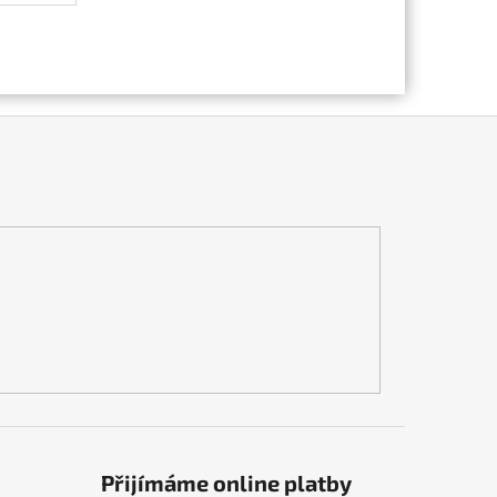
Přijímáme online platby