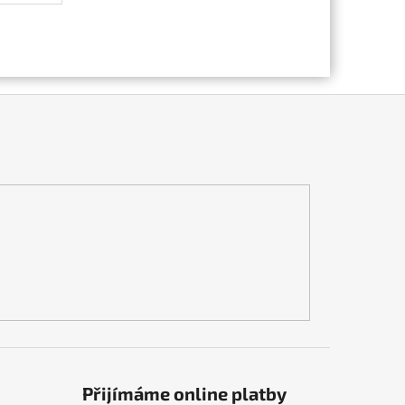
Přijímáme online platby