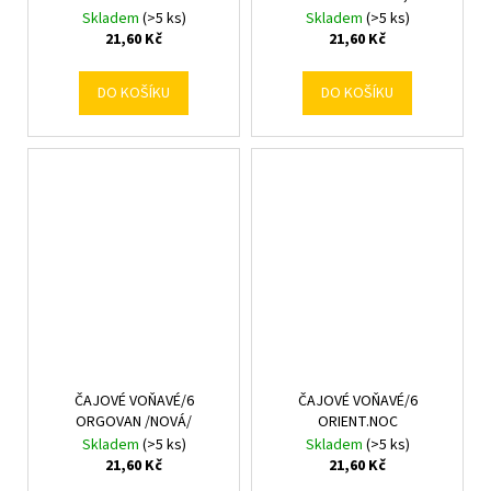
Skladem
(>5 ks)
Skladem
(>5 ks)
21,60 Kč
21,60 Kč
DO KOŠÍKU
DO KOŠÍKU
ČAJOVÉ VOŇAVÉ/6
ČAJOVÉ VOŇAVÉ/6
ORGOVAN /NOVÁ/
ORIENT.NOC
Skladem
(>5 ks)
Skladem
(>5 ks)
21,60 Kč
21,60 Kč