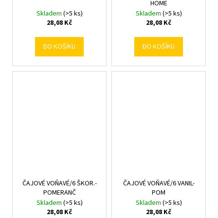
HOME
Skladem
(>5 ks)
Skladem
(>5 ks)
28,08 Kč
28,08 Kč
DO KOŠÍKU
DO KOŠÍKU
ČAJOVÉ VOŇAVÉ/6 ŠKOR.-
ČAJOVÉ VOŇAVÉ/6 VANIL-
POMERANČ
POM
Skladem
(>5 ks)
Skladem
(>5 ks)
28,08 Kč
28,08 Kč