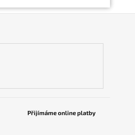
Přijímáme online platby