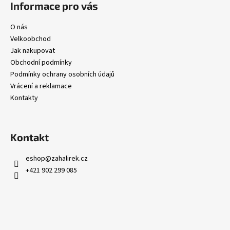
Informace pro vás
O nás
Velkoobchod
Jak nakupovat
Obchodní podmínky
Podmínky ochrany osobních údajů
Vrácení a reklamace
Kontakty
Kontakt
eshop
@
zahalirek.cz
+421 902 299 085