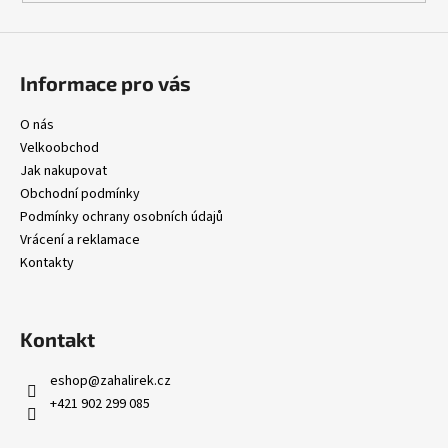
Informace pro vás
O nás
Velkoobchod
Jak nakupovat
Obchodní podmínky
Podmínky ochrany osobních údajů
Vrácení a reklamace
Kontakty
Kontakt
eshop
@
zahalirek.cz
+421 902 299 085