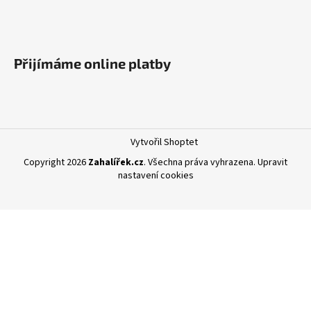
Přijímáme online platby
Vytvořil Shoptet
Copyright 2026
Zahalířek.cz
. Všechna práva vyhrazena.
Upravit
nastavení cookies