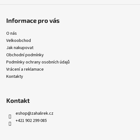
Informace pro vás
O nás
Velkoobchod
Jak nakupovat
Obchodní podmínky
Podmínky ochrany osobních údajů
Vrácení a reklamace
Kontakty
Kontakt
eshop
@
zahalirek.cz
+421 902 299 085