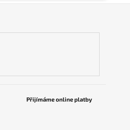
Přijímáme online platby