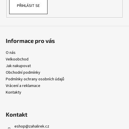
PŘIHLÁSIT SE
Informace pro vás
O nás
Velkoobchod
Jak nakupovat
Obchodní podmínky
Podmínky ochrany osobních údajů
Vrácení a reklamace
Kontakty
Kontakt
eshop
@
zahalirek.cz