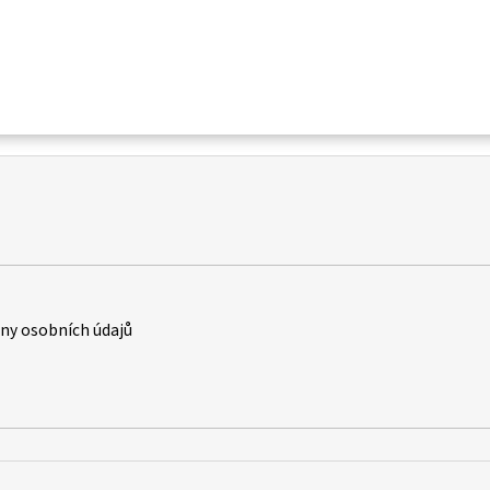
y osobních údajů