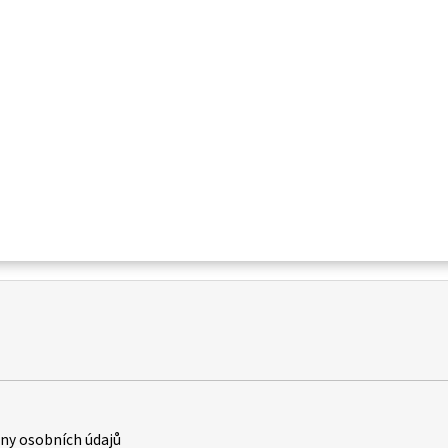
y osobních údajů