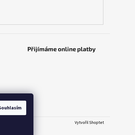
Přijímáme online platby
Souhlasím
Vytvořil Shoptet