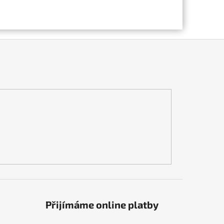
Přijímáme online platby