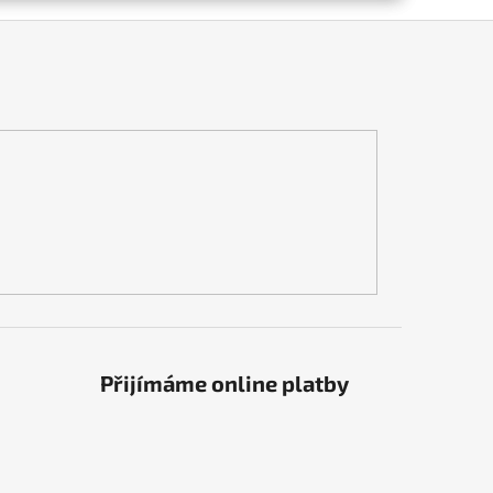
Přijímáme online platby