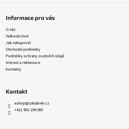
Informace pro vás
O nás
Velkoobchod
Jak nakupovat
Obchodní podmínky
Podmínky ochrany osobních údajů
Vrácení a reklamace
Kontakty
Kontakt
eshop
@
zahalirek.cz
+421 902 299 085