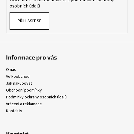
osobních údajů
PŘIHLÁSIT SE
Informace pro vás
O nás
Velkoobchod
Jak nakupovat
Obchodní podmínky
Podmínky ochrany osobních údajů
Vrácení a reklamace
Kontakty
Kontakt