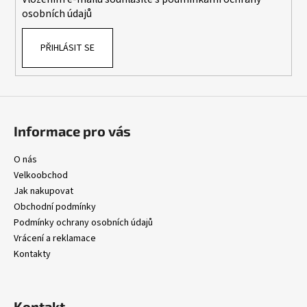
osobních údajů
PŘIHLÁSIT SE
Informace pro vás
O nás
Velkoobchod
Jak nakupovat
Obchodní podmínky
Podmínky ochrany osobních údajů
Vrácení a reklamace
Kontakty
Kontakt