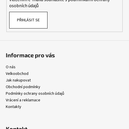
osobních údajů
PŘIHLÁSIT SE
Informace pro vás
O nás
Velkoobchod
Jak nakupovat
Obchodní podmínky
Podmínky ochrany osobních údajů
Vrácení a reklamace
Kontakty
Kontakt